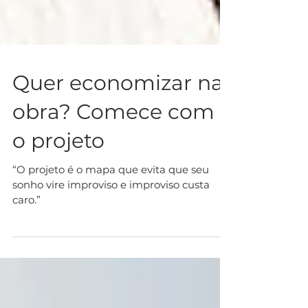
Quer economizar na
obra? Comece com
o projeto
“O projeto é o mapa que evita que seu
sonho vire improviso e improviso custa
caro.”