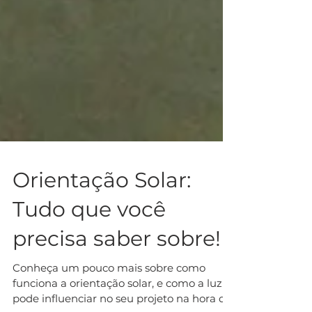
Orientação Solar:
Tudo que você
precisa saber sobre!
Conheça um pouco mais sobre como